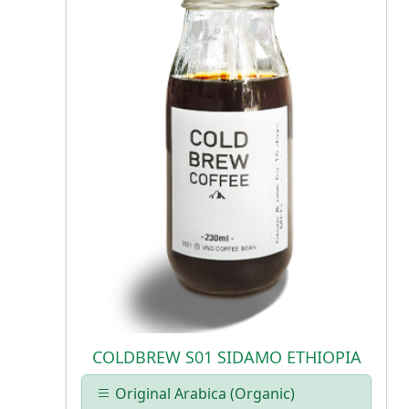
COLDBREW S01 SIDAMO ETHIOPIA
Original Arabica (Organic)