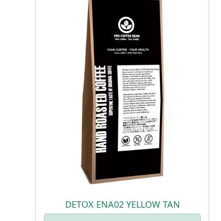
DETOX ENA02 YELLOW TAN