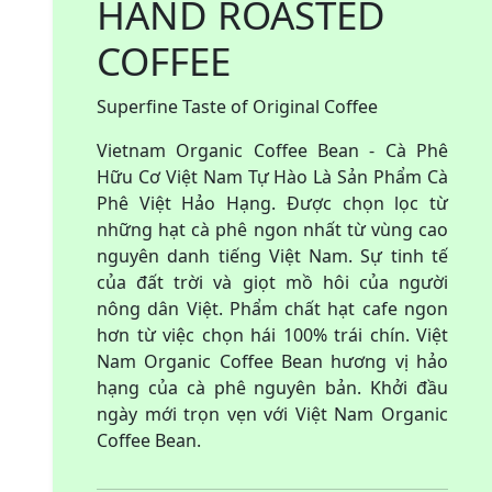
HAND ROASTED
COFFEE
Superfine Taste of Original Coffee
Vietnam Organic Coffee Bean - Cà Phê
Hữu Cơ Việt Nam Tự Hào Là Sản Phẩm Cà
Phê Việt Hảo Hạng. Được chọn lọc từ
những hạt cà phê ngon nhất từ vùng cao
nguyên danh tiếng Việt Nam. Sự tinh tế
của đất trời và giọt mồ hôi của người
nông dân Việt. Phẩm chất hạt cafe ngon
hơn từ việc chọn hái 100% trái chín. Việt
Nam Organic Coffee Bean hương vị hảo
hạng của cà phê nguyên bản. Khởi đầu
ngày mới trọn vẹn với Việt Nam Organic
Coffee Bean.