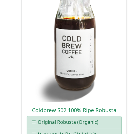
Coldbrew S02 100% Ripe Robusta
Original Robusta (Organic)