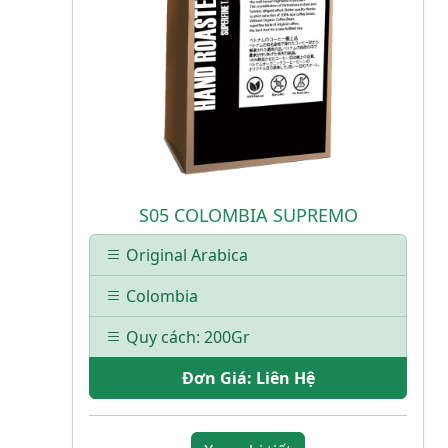
S05 COLOMBIA SUPREMO
Original Arabica
Colombia
Quy cách: 200Gr
Đơn Giá:
Liên Hệ