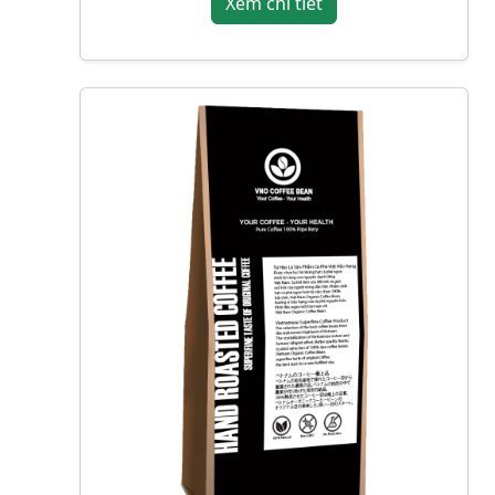
Xem chi tiết