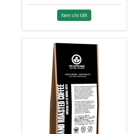
Xem chi tiết