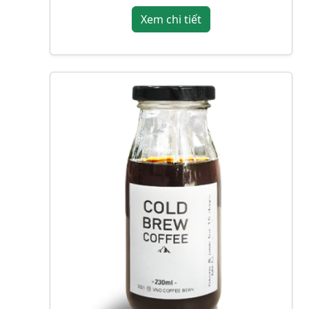
Xem chi tiết