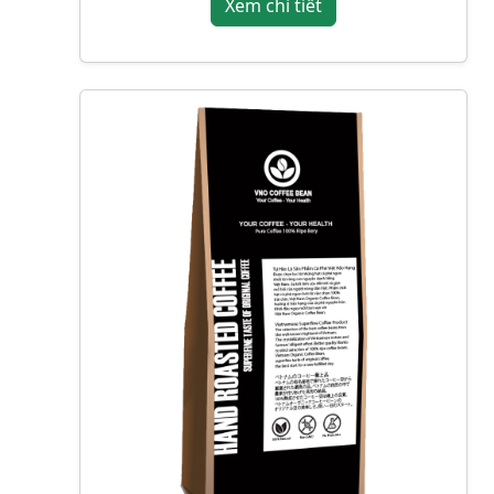
Xem chi tiết