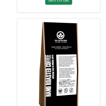
Xem chi tiết