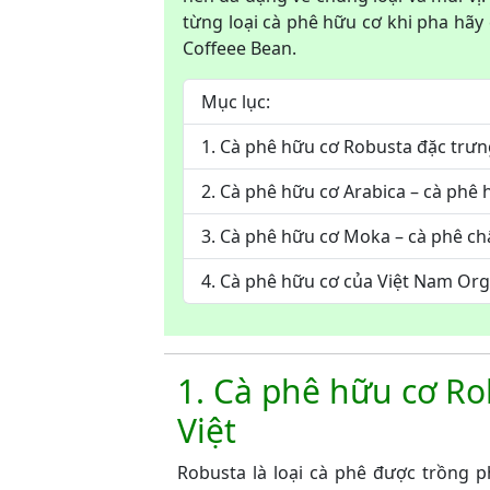
từng loại cà phê hữu cơ khi pha hã
Coffeee Bean.
Mục lục:
1. Cà phê hữu cơ Robusta đặc trưn
2. Cà phê hữu cơ Arabica – cà phê
3. Cà phê hữu cơ Moka – cà phê ch
4. Cà phê hữu cơ của Việt Nam Org
1. Cà phê hữu cơ Ro
Việt
Robusta là loại cà phê được trồng p