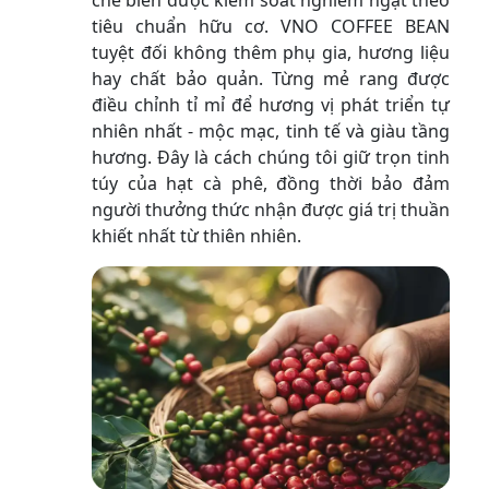
tiêu chuẩn hữu cơ. VNO COFFEE BEAN
tuyệt đối không thêm phụ gia, hương liệu
hay chất bảo quản. Từng mẻ rang được
điều chỉnh tỉ mỉ để hương vị phát triển tự
nhiên nhất - mộc mạc, tinh tế và giàu tầng
hương. Đây là cách chúng tôi giữ trọn tinh
túy của hạt cà phê, đồng thời bảo đảm
người thưởng thức nhận được giá trị thuần
khiết nhất từ thiên nhiên.