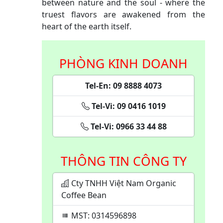
between nature and the soul - where the
truest flavors are awakened from the
heart of the earth itself.
PHÒNG KINH DOANH
Tel-En: 09 8888 4073
Tel-Vi: 09 0416 1019
Tel-Vi: 0966 33 44 88
THÔNG TIN CÔNG TY
Cty TNHH Việt Nam Organic
Coffee Bean
MST: 0314596898