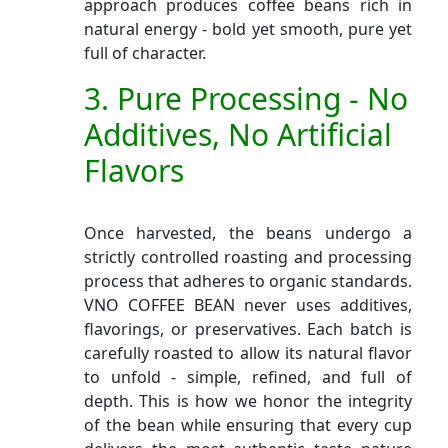
approach produces coffee beans rich in
natural energy - bold yet smooth, pure yet
full of character.
3. Pure Processing - No
Additives, No Artificial
Flavors
Once harvested, the beans undergo a
strictly controlled roasting and processing
process that adheres to organic standards.
VNO COFFEE BEAN never uses additives,
flavorings, or preservatives. Each batch is
carefully roasted to allow its natural flavor
to unfold - simple, refined, and full of
depth. This is how we honor the integrity
of the bean while ensuring that every cup