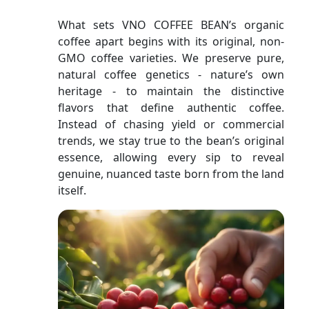
What sets VNO COFFEE BEAN’s organic
coffee apart begins with its original, non-
GMO coffee varieties. We preserve pure,
natural coffee genetics - nature’s own
heritage - to maintain the distinctive
flavors that define authentic coffee.
Instead of chasing yield or commercial
trends, we stay true to the bean’s original
essence, allowing every sip to reveal
genuine, nuanced taste born from the land
itself.