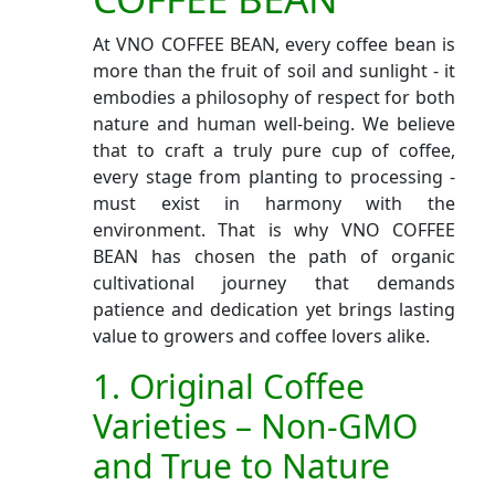
At VNO COFFEE BEAN, every coffee bean is
more than the fruit of soil and sunlight - it
embodies a philosophy of respect for both
nature and human well-being. We believe
that to craft a truly pure cup of coffee,
every stage from planting to processing -
must exist in harmony with the
environment. That is why VNO COFFEE
BEAN has chosen the path of organic
cultivational journey that demands
patience and dedication yet brings lasting
value to growers and coffee lovers alike.
1. Original Coffee
Varieties – Non-GMO
and True to Nature