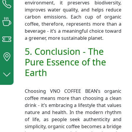
environment, it preserves biodiversity,
improves water quality, and helps reduce
carbon emissions. Each cup of organic
coffee, therefore, represents more than a
beverage - it’s a meaningful choice toward
a greener, more sustainable planet.
5. Conclusion - The
Pure Essence of the
Earth
Choosing VNO COFFEE BEAN’s organic
coffee means more than choosing a clean
drink - it’s embracing a lifestyle that values
nature and health. In the modern rhythm
of life, as people seek authenticity and
simplicity, organic coffee becomes a bridge