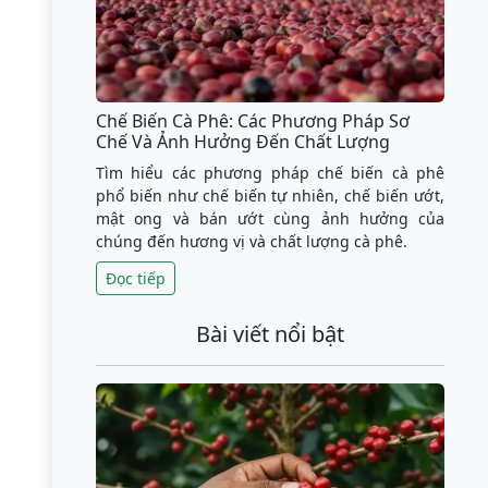
Chế Biến Cà Phê: Các Phương Pháp Sơ
Chế Và Ảnh Hưởng Đến Chất Lượng
Tìm hiểu các phương pháp chế biến cà phê
phổ biến như chế biến tự nhiên, chế biến ướt,
mật ong và bán ướt cùng ảnh hưởng của
chúng đến hương vị và chất lượng cà phê.
Đọc tiếp
Bài viết nổi bật