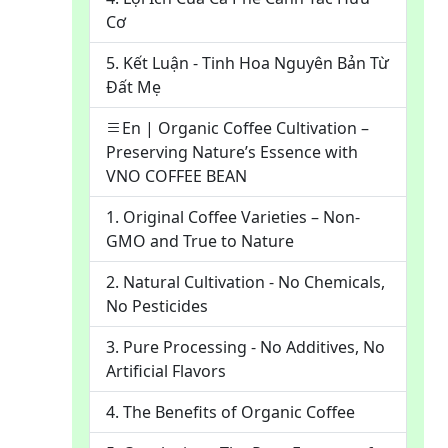
Cơ
5. Kết Luận - Tinh Hoa Nguyên Bản Từ
Đất Mẹ
En | Organic Coffee Cultivation –
Preserving Nature’s Essence with
VNO COFFEE BEAN
1. Original Coffee Varieties – Non-
GMO and True to Nature
2. Natural Cultivation - No Chemicals,
No Pesticides
3. Pure Processing - No Additives, No
Artificial Flavors
4. The Benefits of Organic Coffee