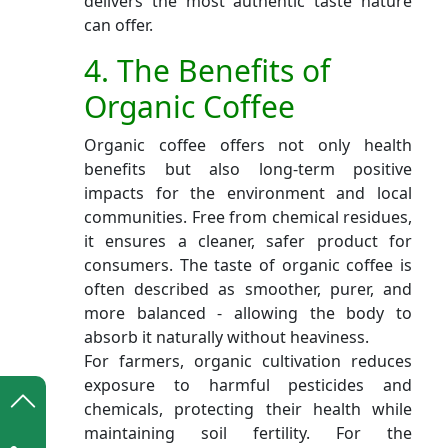
delivers the most authentic taste nature
can offer.
4. The Benefits of
Organic Coffee
Organic coffee offers not only health
benefits but also long-term positive
impacts for the environment and local
communities. Free from chemical residues,
it ensures a cleaner, safer product for
consumers. The taste of organic coffee is
often described as smoother, purer, and
more balanced - allowing the body to
absorb it naturally without heaviness.
For farmers, organic cultivation reduces
exposure to harmful pesticides and
chemicals, protecting their health while
maintaining soil fertility. For the