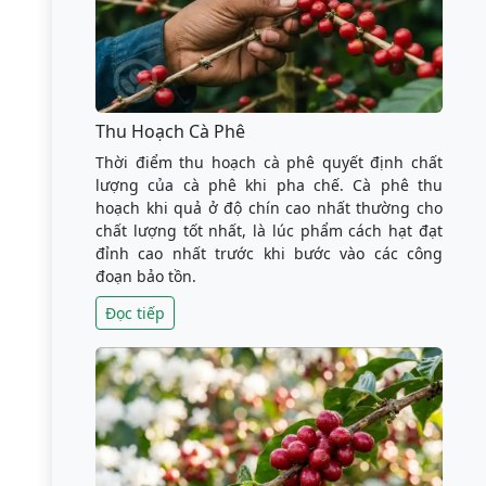
Thu Hoạch Cà Phê
Thời điểm thu hoạch cà phê quyết định chất
lượng của cà phê khi pha chế. Cà phê thu
hoạch khi quả ở độ chín cao nhất thường cho
chất lượng tốt nhất, là lúc phẩm cách hạt đạt
đỉnh cao nhất trước khi bước vào các công
đoạn bảo tồn.
Đọc tiếp