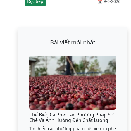
Đọc tiếp
📅 9/6/2026
Bài viết mới nhất
Chế Biến Cà Phê: Các Phương Pháp Sơ
Chế Và Ảnh Hưởng Đến Chất Lượng
Tìm hiểu các phương pháp chế biến cà phê