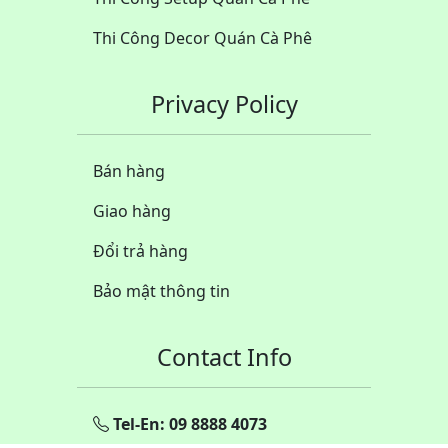
Thi Công Decor Quán Cà Phê
Privacy Policy
Bán hàng
Giao hàng
Đổi trả hàng
Bảo mật thông tin
Contact Info
Tel-En: 09 8888 4073