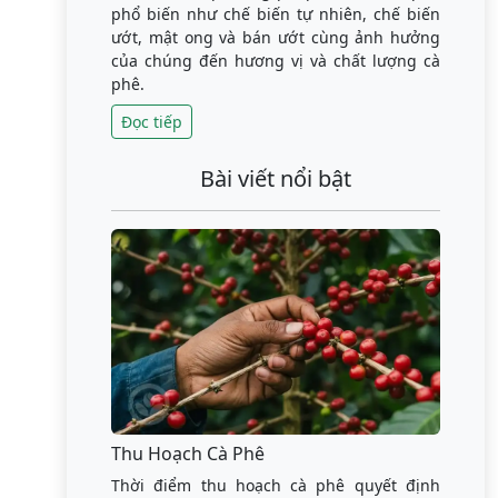
phổ biến như chế biến tự nhiên, chế biến
ướt, mật ong và bán ướt cùng ảnh hưởng
của chúng đến hương vị và chất lượng cà
phê.
Đọc tiếp
Bài viết nổi bật
Thu Hoạch Cà Phê
Thời điểm thu hoạch cà phê quyết định